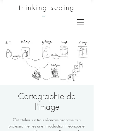
thinking seeing
Cart
Cartographie de
l'image
Cet atelier sur trois séances propose aux
professionnel·les une introduction théorique et